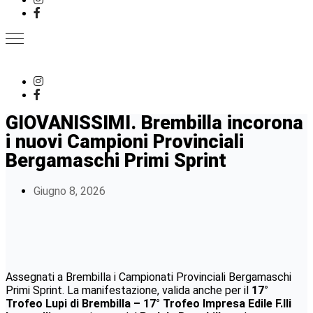
GIOVANISSIMI. Brembilla incorona
i nuovi Campioni Provinciali
Bergamaschi Primi Sprint
Giugno 8, 2026
Assegnati a Brembilla i Campionati Provinciali Bergamaschi
Primi Sprint. La manifestazione, valida anche per il
17°
Trofeo Lupi di Brembilla – 17° Trofeo Impresa Edile F.lli