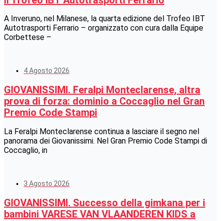
A Inveruno, nel Milanese, la quarta edizione del Trofeo IBT
Autotrasporti Ferrario – organizzato con cura dalla Equipe
Corbettese –
4 Agosto 2026
GIOVANISSIMI. Feralpi Monteclarense, altra
prova di forza: dominio a Coccaglio nel Gran
Premio Code Stampi
La Feralpi Monteclarense continua a lasciare il segno nel
panorama dei Giovanissimi. Nel Gran Premio Code Stampi di
Coccaglio, in
3 Agosto 2026
GIOVANISSIMI. Successo della gimkana per i
bambini VARESE VAN VLAANDEREN KIDS a