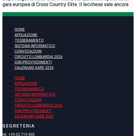
gara europea di Cross Country Elite. Il lecchese sale ancora
HOME
AFFILIAZIONE
TESSERAMENTO
SISTEMA INFORMATICO
CONVOCAZIONI
CIRCUITO LOMBARDIA 2026
GSR/PROVVEDIMENTI
CALENDARI GARE 2026
HOME
AFFILIAZIONE
TESSERAMENTO
SISTEMA INFORMATICO
CONVOCAZIONI
CIRCUITO LOMBARDIA 2026
GSR/PROVVEDIMENTI
CALENDARI GARE 2026
SEGRETERIA
tel.
+39.02.715.900